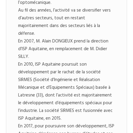
l’optomécanique.
Au fil des années, l’activité va se diversifier vers
d’autres secteurs, tout en restant
majoritairement dans des secteurs liés à la
défense.
En 2007, M. Alain DONGIEUX prend la direction
d’ISP Aquitaine, en remplacement de M. Didier
SILLY.
En 2010, ISP Aquitaine poursuit son
développement par le rachat de la société
SIRMES (Société d’Ingénierie et Réalisation
Mécanique et d’Equipements Spéciaux) basée à
Latresne (33), dont l’activité est majoritairement
le développement d’équipements spéciaux pour
l’industrie. La société SIRMES est fusionnée avec
ISP Aquitaine, en 2015.
En 2017, pour poursuivre son développement, ISP