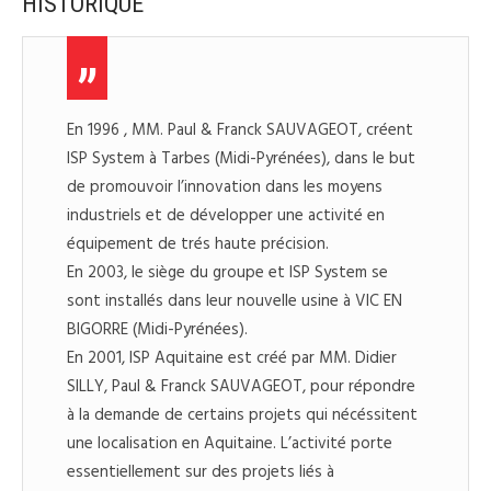
HISTORIQUE
En 1996 , MM. Paul & Franck SAUVAGEOT, créent
ISP System à Tarbes (Midi-Pyrénées), dans le but
de promouvoir l’innovation dans les moyens
industriels et de développer une activité en
équipement de trés haute précision.
En 2003, le siège du groupe et ISP System se
sont installés dans leur nouvelle usine à VIC EN
BIGORRE (Midi-Pyrénées).
En 2001, ISP Aquitaine est créé par MM. Didier
SILLY, Paul & Franck SAUVAGEOT, pour répondre
à la demande de certains projets qui nécéssitent
une localisation en Aquitaine. L’activité porte
essentiellement sur des projets liés à