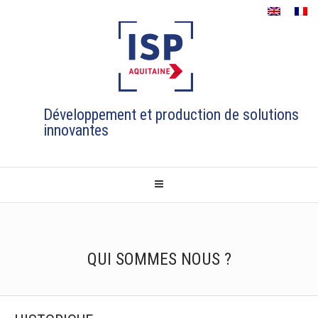
Développement et production de solutions
innovantes
QUI SOMMES NOUS ?