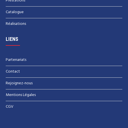
Prestations
Catalogue
Réalisations
LIENS
Partenariats
Contact
Rejoignez-nous
Mentions Légales
CGV